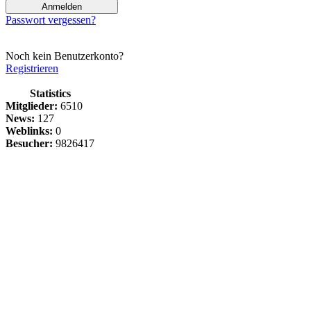
Passwort vergessen?
Noch kein Benutzerkonto?
Registrieren
Statistics
Mitglieder:
6510
News:
127
Weblinks:
0
Besucher:
9826417